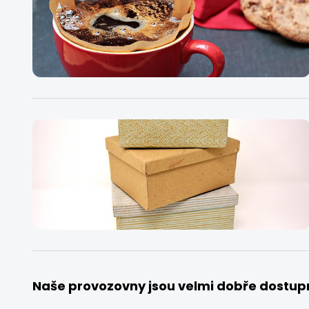
Naše provozovny jsou velmi dobře dostup