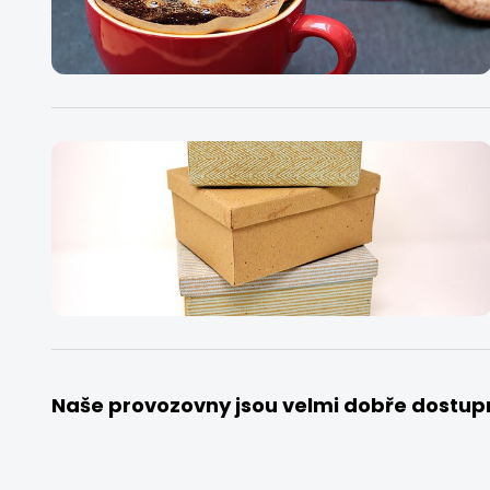
Naše provozovny jsou velmi dobře dostup