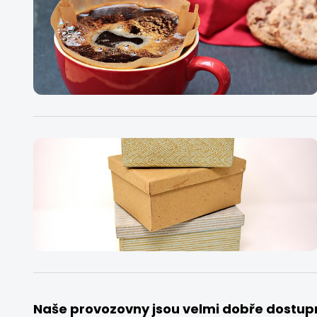
Naše provozovny jsou velmi dobře dostup